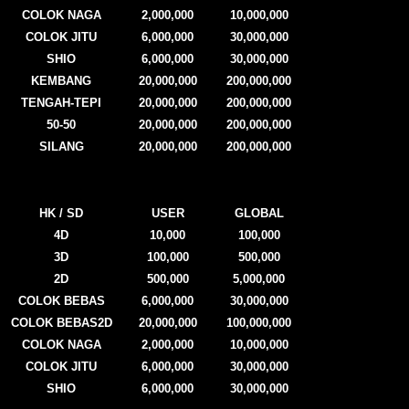
COLOK NAGA
2,000,000
10,000,000
COLOK JITU
6,000,000
30,000,000
SHIO
6,000,000
30,000,000
KEMBANG
20,000,000
200,000,000
TENGAH-TEPI
20,000,000
200,000,000
50-50
20,000,000
200,000,000
SILANG
20,000,000
200,000,000
HK / SD
USER
GLOBAL
4D
10,000
100,000
3D
100,000
500,000
2D
500,000
5,000,000
COLOK BEBAS
6,000,000
30,000,000
COLOK BEBAS2D
20,000,000
100,000,000
COLOK NAGA
2,000,000
10,000,000
COLOK JITU
6,000,000
30,000,000
SHIO
6,000,000
30,000,000