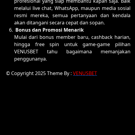
profesional yang siap membantu kapan saja. Baik
melalui live chat, WhatsApp, maupun media sosial
resmi mereka, semua pertanyaan dan kendala
akan ditangani secara cepat dan sopan.
Bonus dan Promosi Menarik
Mulai dari bonus member baru, cashback harian,
hingga free spin untuk game-game pilihan
VENUSBET tahu bagaimana memanjakan
penggunanya.
© Copyright 2025 Theme By :
VENUSBET