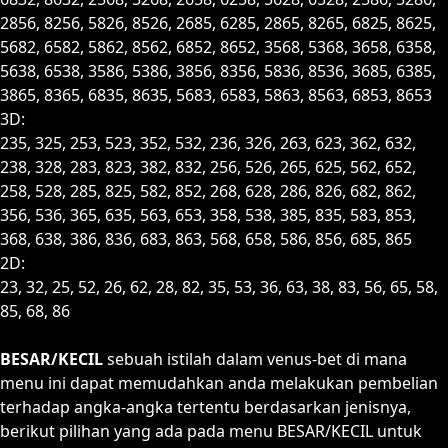
2856, 8256, 5826, 8526, 2685, 6285, 2865, 8265, 6825, 8625,
5682, 6582, 5862, 8562, 6852, 8652, 3568, 5368, 3658, 6358,
5638, 6538, 3586, 5386, 3856, 8356, 5836, 8536, 3685, 6385,
3865, 8365, 6835, 8635, 5683, 6583, 5863, 8563, 6853, 8653
3D:
235, 325, 253, 523, 352, 532, 236, 326, 263, 623, 362, 632,
238, 328, 283, 823, 382, 832, 256, 526, 265, 625, 562, 652,
258, 528, 285, 825, 582, 852, 268, 628, 286, 826, 682, 862,
356, 536, 365, 635, 563, 653, 358, 538, 385, 835, 583, 853,
368, 638, 386, 836, 683, 863, 568, 658, 586, 856, 685, 865
2D:
23, 32, 25, 52, 26, 62, 28, 82, 35, 53, 36, 63, 38, 83, 56, 65, 58,
85, 68, 86
BESAR/KECIL
sebuah istilah dalam venus-bet di mana
menu ini dapat memudahkan anda melakukan pembelian
terhadap angka-angka tertentu berdasarkan jenisnya,
berikut pilihan yang ada pada menu BESAR/KECIL untuk