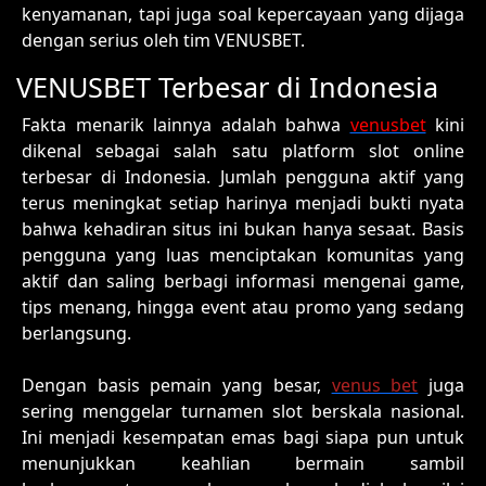
kenyamanan, tapi juga soal kepercayaan yang dijaga
dengan serius oleh tim VENUSBET.
VENUSBET Terbesar di Indonesia
Fakta menarik lainnya adalah bahwa
venusbet
kini
dikenal sebagai salah satu platform slot online
terbesar di Indonesia. Jumlah pengguna aktif yang
terus meningkat setiap harinya menjadi bukti nyata
bahwa kehadiran situs ini bukan hanya sesaat. Basis
pengguna yang luas menciptakan komunitas yang
aktif dan saling berbagi informasi mengenai game,
tips menang, hingga event atau promo yang sedang
berlangsung.
Dengan basis pemain yang besar,
venus bet
juga
sering menggelar turnamen slot berskala nasional.
Ini menjadi kesempatan emas bagi siapa pun untuk
menunjukkan keahlian bermain sambil