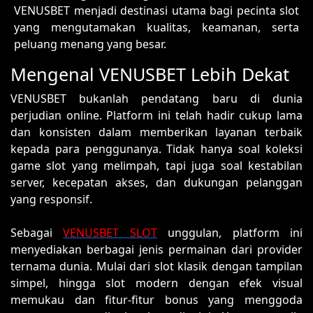
VENUSBET menjadi destinasi utama bagi pecinta slot
yang mengutamakan kualitas, keamanan, serta
peluang menang yang besar.
Mengenal VENUSBET Lebih Dekat
VENUSBET bukanlah pendatang baru di dunia
perjudian online. Platform ini telah hadir cukup lama
dan konsisten dalam memberikan layanan terbaik
kepada para penggunanya. Tidak hanya soal koleksi
game slot yang melimpah, tapi juga soal kestabilan
server, kecepatan akses, dan dukungan pelanggan
yang responsif.
Sebagai
VENUSBET SLOT
unggulan, platform ini
menyediakan berbagai jenis permainan dari provider
ternama dunia. Mulai dari slot klasik dengan tampilan
simpel, hingga slot modern dengan efek visual
memukau dan fitur-fitur bonus yang menggoda