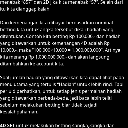
menebak “857” dan 2D jika kita menebak “57”. Selain dari
itu kita dianggap kalah.
Dan kemenangan kita dibayar berdasarkan nominal
betting kita untuk angka tersebut dikali hadiah yang
ditentukan. Contoh kita betting Rp 100.000,- dan hadiah
yang ditawarkan untuk kemenangan 4D adalah Rp
10.000,-, maka “100.000×10.000 = 1.000.000.000”. Artinya
kita menang Rp 1.000.000.000,- dan akan langsung
ditambahkan ke account kita.
Soal jumlah hadiah yang ditawarkan kita dapat lihat pada
menu utama yang tertulis “Hadiah” untuk lebih rinci. Tapi
perlu diperhatikan, untuk setiap jenis permainan hadiah
yang ditawarkan berbeda-beda. Jadi baca lebih teliti
sebelum melakukan betting biar tidak terjadi
kesalahpahaman.
4D SET
untuk melakukan betting 4angka,3angka dan