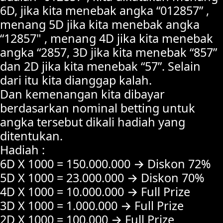
6D, jika kita menebak angka “012857” ,
menang 5D jika kita menebak angka
“12857" , menang 4D jika kita menebak
angka “2857, 3D jika kita menebak “857”
dan 2D jika kita menebak “57”. Selain
dari itu kita dianggap kalah.
Dan kemenangan kita dibayar
berdasarkan nominal betting untuk
angka tersebut dikali hadiah yang
ditentukan.
Hadiah :
6D X 1000 = 150.000.000 → Diskon 72%
5D X 1000 = 23.000.000 → Diskon 70%
4D X 1000 = 10.000.000 → Full Prize
3D X 1000 = 1.000.000 → Full Prize
2D X 1000 = 100.000 → Full Prize